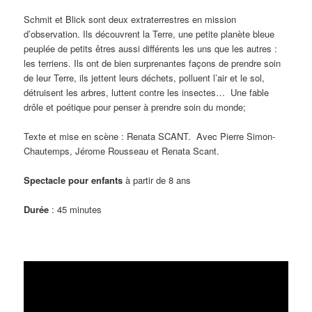
Schmit et Blick sont deux extraterrestres en mission
d’observation. Ils découvrent la Terre, une petite planète bleue
peuplée de petits êtres aussi différents les uns que les autres :
les terriens. Ils ont de bien surprenantes façons de prendre soin
de leur Terre, ils jettent leurs déchets, polluent l’air et le sol,
détruisent les arbres, luttent contre les insectes… Une fable
drôle et poétique pour penser à prendre soin du monde;
Texte et mise en scène : Renata SCANT. Avec Pierre Simon-
Chautemps, Jérome Rousseau et Renata Scant.
Spectacle pour enfants
à partir de 8 ans
Durée
: 45 minutes