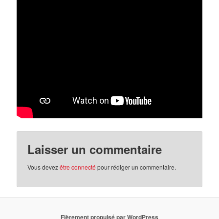
Laisser un commentaire
Vous devez
être connecté
pour rédiger un commentaire.
Fièrement propulsé par WordPress