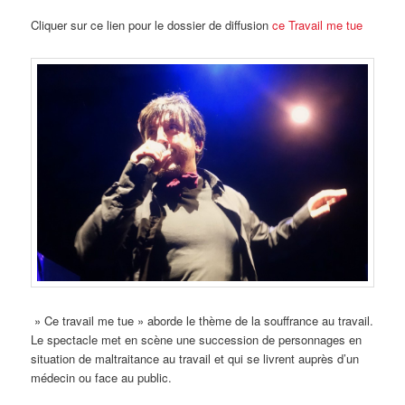
Cliquer sur ce lien pour le dossier de diffusion
ce Travail me tue
» Ce travail me tue » aborde le thème de la souffrance au travail.
Le spectacle met en scène une succession de personnages en
situation de maltraitance au travail et qui se livrent auprès d’un
médecin ou face au public.