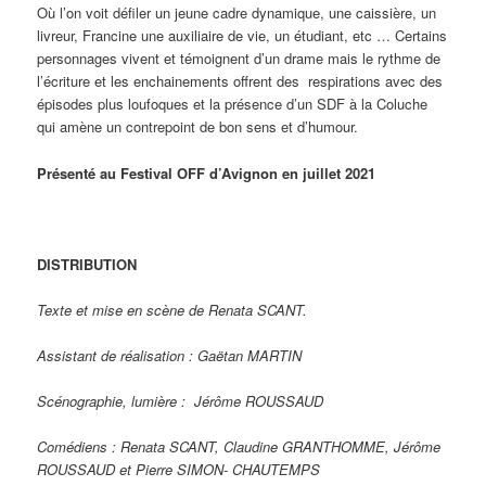
Où l’on voit défiler un jeune cadre dynamique, une caissière, un
livreur, Francine une auxiliaire de vie, un étudiant, etc … Certains
personnages vivent et témoignent d’un drame mais le rythme de
l’écriture et les enchainements offrent des respirations avec des
épisodes plus loufoques et la présence d’un SDF à la Coluche
qui amène un contrepoint de bon sens et d’humour.
Présenté au Festival OFF d’Avignon en juillet 2021
DISTRIBUTION
Texte et mise en scène de Renata SCANT.
Assistant de réalisation : Gaëtan MARTIN
Scénographie, lumière : Jérôme ROUSSAUD
Comédiens : Renata SCANT, Claudine GRANTHOMME, Jérôme
ROUSSAUD et Pierre SIMON- CHAUTEMPS